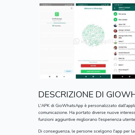
DESCRIZIONE DI GIO
L'APK di GioWhatsApp è personalizzato dall'appl
comunicazione.
Ha portato diverse nuove interessa
funzioni aggiuntive migliorano l'esperienza utente
Di conseguenza, le persone scelgono l'app per 