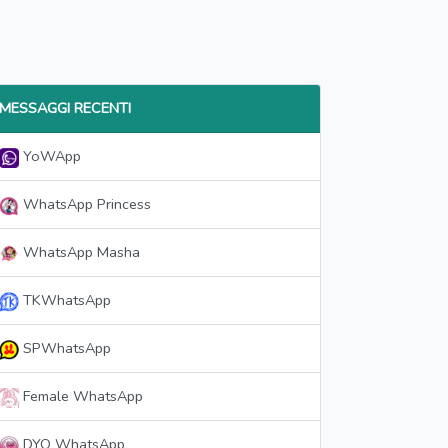
MESSAGGI RECENTI
YoWApp
WhatsApp Princess
WhatsApp Masha
TKWhatsApp
SPWhatsApp
Female WhatsApp
DYO WhatsApp