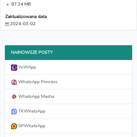
87.34 MB
Zaktualizowana data
2024-03-02
NAJNOWSZE POSTY
YoWApp
WhatsApp Princess
WhatsApp Masha
TKWhatsApp
SPWhatsApp