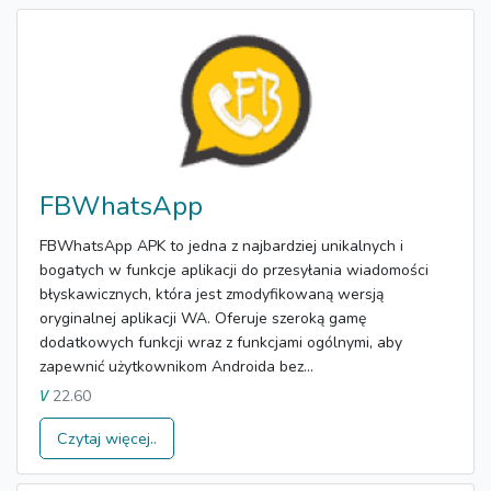
FBWhatsApp
FBWhatsApp APK to jedna z najbardziej unikalnych i
bogatych w funkcje aplikacji do przesyłania wiadomości
błyskawicznych, która jest zmodyfikowaną wersją
oryginalnej aplikacji WA. Oferuje szeroką gamę
dodatkowych funkcji wraz z funkcjami ogólnymi, aby
zapewnić użytkownikom Androida bez...
22.60
V
Czytaj więcej..