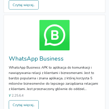
Czytaj więcej..
WhatsApp Business
WhatsApp Business APK to aplikacja do komunikacji i
nawiązywania relacji z klientami i biznesmenami. Jest to
bardzo popularna i znana aplikacja, z której korzysta 5
milionów biznesmenów do lepszego zarządzania relacjami
z klientami. Jest przeznaczony głównie do oddziel...
2.25.6.4
V
Czytaj więcej..