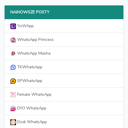
NAJNOWSZE POSTY
YoWApp
WhatsApp Princess
WhatsApp Masha
TKWhatsApp
SPWhatsApp
Female WhatsApp
DYO WhatsApp
Dodi WhatsApp