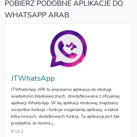
POBIERZ PODOBNE APLIKACJE DO
WHATSAPP ARAB
JTWhatsApp
JTWhatsApp APK to popularna aplikacja do obsługi
wiadomości błyskawicznych, zmodyfikowana z oficjalnej
aplikacji WhatsApp. W tej aplikacji modowej znajdziesz
wszystkie funkcje i funkcje oryginalnej aplikacji, a także
kilka nowych, dodatkowych funkcji. Ta aplikacja jest tak
przydatna, że ​​można j...
14.2
V