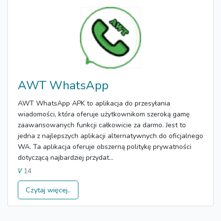
AWT WhatsApp
AWT WhatsApp APK to aplikacja do przesyłania
wiadomości, która oferuje użytkownikom szeroką gamę
zaawansowanych funkcji całkowicie za darmo. Jest to
jedna z najlepszych aplikacji alternatywnych do oficjalnego
WA. Ta aplikacja oferuje obszerną politykę prywatności
dotyczącą najbardziej przydat...
14
V
Czytaj więcej..