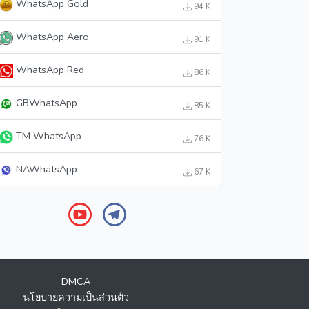
WhatsApp Gold
94 K
WhatsApp Aero
91 K
WhatsApp Red
86 K
GBWhatsApp
85 K
TM WhatsApp
76 K
NAWhatsApp
67 K
DMCA
นโยบายความเป็นส่วนตัว