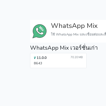
WhatsApp Mix
ใช้ WhatsApp Mix และเชื่อมต่อและสื
WhatsApp Mix เวอร์ชั่นเก่า
11.0.0
70.20 MB
V
8643