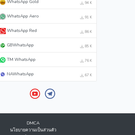
WhatsApp Gold
94 K
WhatsApp Aero
91 K
WhatsApp Red
86 K
GBWhatsApp
85 K
TM WhatsApp
76 K
NAWhatsApp
67 K
DMCA
นโยบายความเป็นส่วนตัว