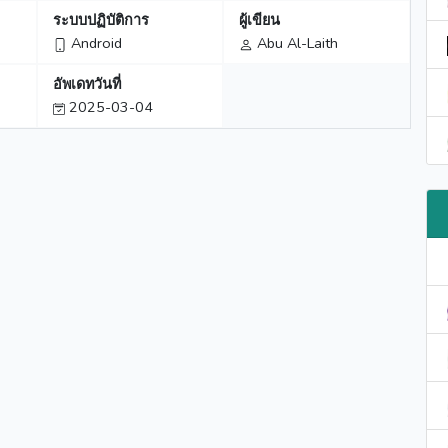
ระบบปฏิบัติการ
ผู้เขียน
Android
Abu Al-Laith
อัพเดทวันที่
2025-03-04