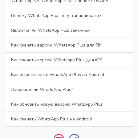
WhatsApp VS WhatsApp Plus Главное отличие
Почему WhatsApp Plus не устанавливается
Является ли WhatsApp Plus законным
Как скачать версию WhatsApp Plus для ПК
Как скачать версию Whatsapp Plus для iOS
Как использовать WhatsApp Plus на Android
Запрещен ли WhatsApp Plus?
Как обновить новую версию WhatsApp Plus
Как скачать WhatsApp Plus на Android