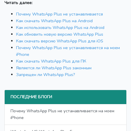
Читать далее:
Почему WhatsApp Plus не устанавливается
Как скачать WhatsApp Plus на Android
Как использовать WhatsApp Plus на Android
Как обновить новую версию WhatsApp Plus
Как скачать версию WhatsApp Plus для iOS
Почему WhatsApp Plus не устанавливается на моем
iPhone
Как скачать WhatsApp Plus для ПК
Является ли WhatsApp Plus законным
Запрещен ли WhatsApp Plus?
ПОСЛЕДНИЕ БЛОГИ
Почему WhatsApp Plus не устанавливается на моем
iPhone