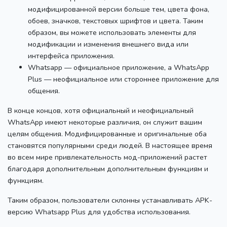
модифицированной версии больше тем, цвета фона,
обоев, значков, текстовых шрифтов и цвета.
Таким
образом, вы можете использовать элементы для
модификации и изменения внешнего вида или
интерфейса приложения.
Whatsapp — официальное приложение, а WhatsApp
Plus — неофициальное или стороннее приложение для
общения.
В конце концов, хотя официальный и неофициальный
WhatsApp имеют некоторые различия, он служит вашим
целям общения.
Модифицированные и оригинальные оба
становятся популярными среди людей.
В настоящее время
во всем мире привлекательность мод-приложений растет
благодаря дополнительным дополнительным функциям и
функциям.
Таким образом, пользователи склонны устанавливать APK-
версию Whatsapp Plus для удобства использования.