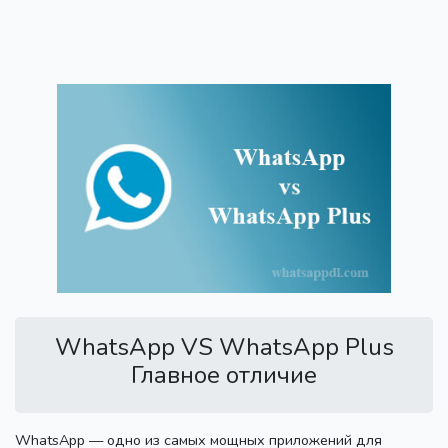
WhatsApp VS WhatsApp Plus
Главное отличие
WhatsApp — одно из самых мощных приложений для