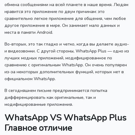
обмена сообщениями на всей планете в наше время.
Людям
нравится это приложение по двум причинам: это
сравнительно легкое приложение для общения, чем любое
другое приложение в мире.
Он занимает мало данных и
места в памяти Android.
Во-вторых, это так гладко и четко, когда вы делаете аудио-
и видеозвонки.
С другой стороны, WhatsApp Plus — одно из
лучших модных приложений, модифицированное по
сравнению с оригинальным WhatsApp.
Он очень популярен
из-за некоторых дополнительных функций, которых нет в
официальном WhatsApp.
В сегодняшнем письме предпринимается попытка
дифференцировать как оригинальные, так и
модифицированные приложения.
WhatsApp VS WhatsApp Plus
Главное отличие