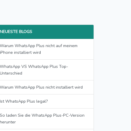
NEUESTE BLOGS
Warum WhatsApp Plus nicht auf meinem
iPhone installiert wird
WhatsApp VS WhatsApp Plus Top-
Unterschied
Warum WhatsApp Plus nicht installiert wird
Ist WhatsApp Plus legal?
So laden Sie die WhatsApp Plus-PC-Version
herunter