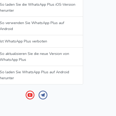
So laden Sie die WhatsApp Plus iOS-Version
herunter
So verwenden Sie WhatsApp Plus auf
Android
Ist WhatsApp Plus verboten
So aktualisieren Sie die neue Version von
WhatsApp Plus
So laden Sie WhatsApp Plus auf Android
herunter