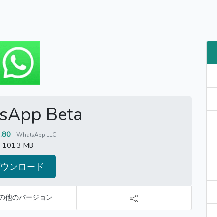
sApp Beta
2.80
WhatsApp LLC
101.3 MB
ダウンロード
の他のバージョン