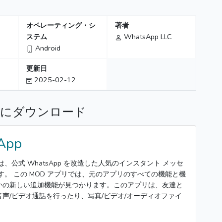
オペレーティング・シ
著者
ステム
WhatsApp LLC
Android
更新日
2025-02-12
E にダウンロード
App
APK は、公式 WhatsApp を改造した人気のインスタント メッセ
す。 この MOD アプリでは、元のアプリのすべての機能と機
かの新しい追加機能が見つかります。このアプリは、友達と
声/ビデオ通話を行ったり、写真/ビデオ/オーディオファイ