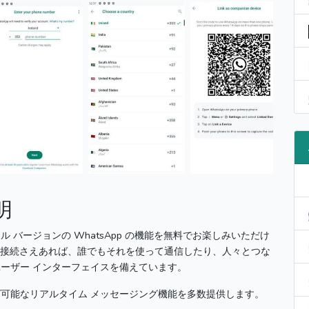
明
ル バージョンの WhatsApp の機能を無料でお楽しみいただけ
ネット接続さえあれば、誰でもそれを使って通信したり、人々とつな
ーザー インターフェイスを備えています。
可能なリアルタイム メッセージング機能を多数提供します。