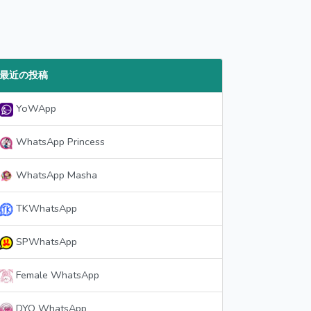
最近の投稿
YoWApp
WhatsApp Princess
WhatsApp Masha
TKWhatsApp
SPWhatsApp
Female WhatsApp
DYO WhatsApp