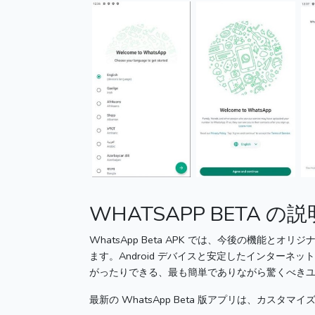
WHATSAPP BETA の説
WhatsApp Beta
APK では、今後の機能とオリジナ
ます。
Android デバイスと安定したインター
がったりできる、最も簡単でありながら驚くべきユ
最新の
WhatsApp Beta
版アプリは、カスタマイズ