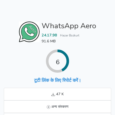
WhatsApp Aero
24.17.98
Hazar Bozkurt
91.6 MB
6
टूटी लिंक के लिए रिपोर्ट करें।
47 K
अन्य संस्करण