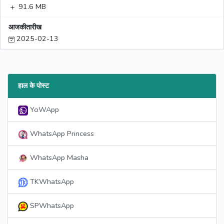
91.6 MB
आजकीतारीख
2025-02-13
हाल के पोस्ट
YoWApp
WhatsApp Princess
WhatsApp Masha
TKWhatsApp
SPWhatsApp