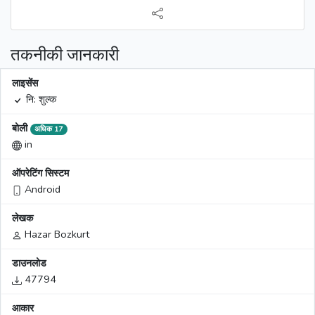
तकनीकी जानकारी
लाइसेंस
नि: शुल्क
बोली
अधिक 17
in
ऑपरेटिंग सिस्टम
Android
लेखक
Hazar Bozkurt
डाउनलोड
47794
आकार