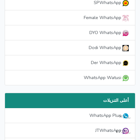
SPWhatsApp
Female WhatsApp
DYO WhatsApp
Dodi WhatsApp
Der WhatsApp
WhatsApp Watusi
أعلى التنزيلات
WhatsApp Plus
1 M
JTWhatsApp
727 K