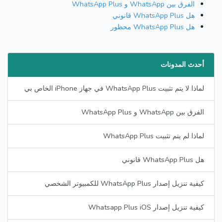
الفرق بين WhatsApp و WhatsApp Plus
هل WhatsApp Plus قانوني
هل WhatsApp Plus محظور
أحدث المدونات
لماذا لا يتم تثبيت WhatsApp Plus في جهاز iPhone الخاص بي
الفرق بين WhatsApp و WhatsApp Plus
لماذا لم يتم تثبيت WhatsApp Plus
هل WhatsApp Plus قانوني
كيفية تنزيل إصدار WhatsApp Plus للكمبيوتر الشخصي
كيفية تنزيل إصدار Whatsapp Plus iOS