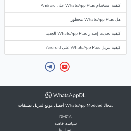
كيفية استخدام WhatsApp Plus على Android
هل WhatsApp Plus محظور
كيفية تحديث إصدار WhatsApp Plus الجديد
كيفية تنزيل WhatsApp Plus على Android
WhatsAppDL
أفضل موقع لتنزيل تطبيقات WhatsApp Modded مجانًا.
DMCA
سياسة خاصة
اتصل بنا