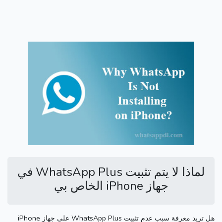
لماذا لا يتم تثبيت WhatsApp Plus في
جهاز iPhone الخاص بي
هل تريد معرفة سبب عدم تثبيت WhatsApp Plus على جهاز iPhone