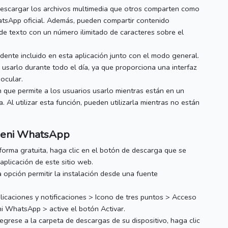
escargar los archivos multimedia que otros comparten como
atsApp oficial.
Además, pueden compartir contenido
e texto con un número ilimitado de caracteres sobre el
nte incluido en esta aplicación junto con el modo general.
 usarlo durante todo el día, ya que proporciona una interfaz
 ocular.
que permite a los usuarios usarlo mientras están en un
a.
Al utilizar esta función, pueden utilizarla mientras no están
eni WhatsApp
rma gratuita, haga clic en el botón de descarga que se
aplicación de este sitio web.
 opción permitir la instalación desde una fuente
licaciones y notificaciones > Icono de tres puntos > Acceso
i WhatsApp
> active el botón Activar.
egrese a la carpeta de descargas de su dispositivo, haga clic