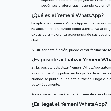
según sus preferencias haciendo clic en ell
¿Qué es el
Yemeni WhatsApp
?
La aplicación Yemeni WhatsApp es una versión mo
Es ampliamente utilizado como alternativa al ori
extras para mejorar la experiencia de sus usuario
chat.
Al utilizar esta función, puede cerrar fácilmente l
¿Es posible actualizar
Yemeni Wh
Sí.
Es posible actualizar
Yemeni WhatsApp
autom
a configuración y pulsar en la opción de actualiz
cuando se publique una actualización.
Haga clic 
automáticamente.
Ahora, se actualizará automáticamente cuando se
¿Es ilegal el
Yemeni WhatsApp
?