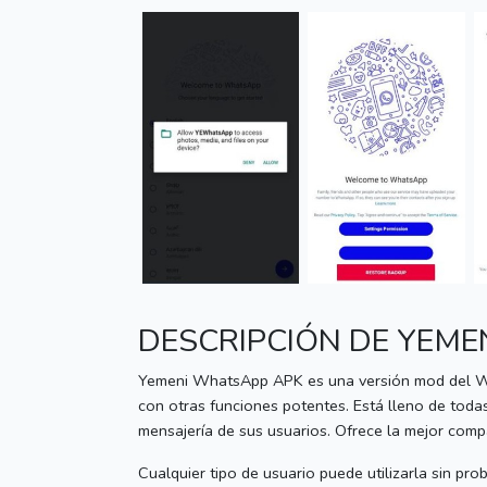
DESCRIPCIÓN DE YEM
Yemeni WhatsApp APK es una versión mod del What
con otras funciones potentes.
Está lleno de toda
mensajería de sus usuarios.
Ofrece la mejor compa
Cualquier tipo de usuario puede utilizarla sin pr