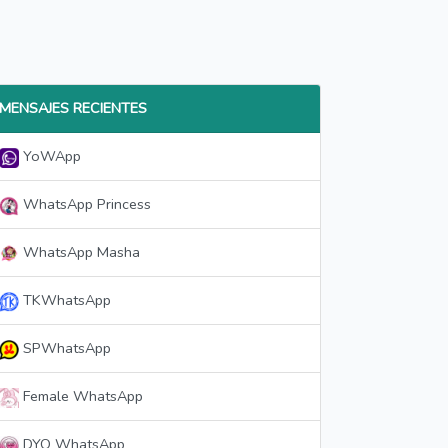
MENSAJES RECIENTES
YoWApp
WhatsApp Princess
WhatsApp Masha
TKWhatsApp
SPWhatsApp
Female WhatsApp
DYO WhatsApp