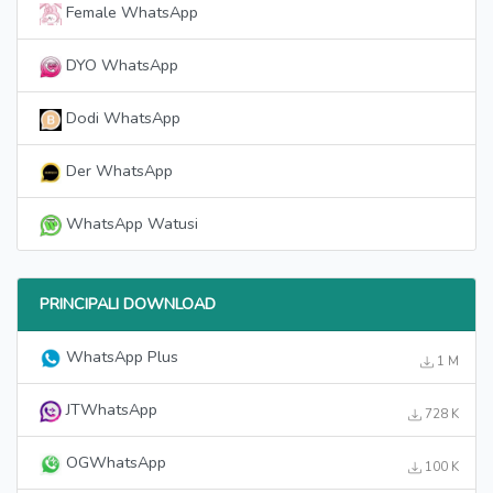
Female WhatsApp
DYO WhatsApp
Dodi WhatsApp
Der WhatsApp
WhatsApp Watusi
PRINCIPALI DOWNLOAD
WhatsApp Plus
1 M
JTWhatsApp
728 K
OGWhatsApp
100 K