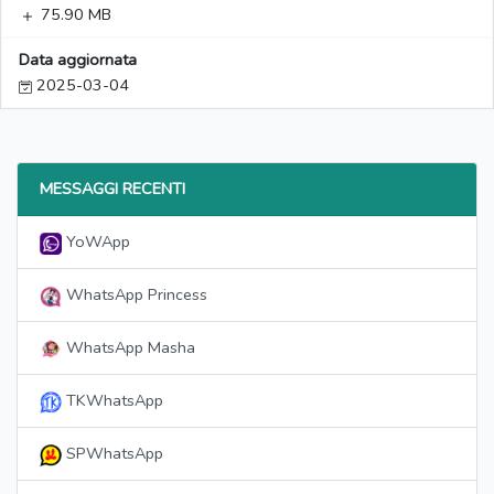
75.90 MB
Data aggiornata
2025-03-04
MESSAGGI RECENTI
YoWApp
WhatsApp Princess
WhatsApp Masha
TKWhatsApp
SPWhatsApp