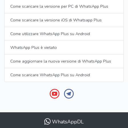
Come scaricare la versione per PC di WhatsApp Plus
Come scaricare la versione iOS di Whatsapp Plus
Come utilizzare WhatsApp Plus su Android
WhatsApp Plus è vietato
Come aggiornare la nuova versione di WhatsApp Plus
Come scaricare WhatsApp Plus su Android
WhatsAppDL