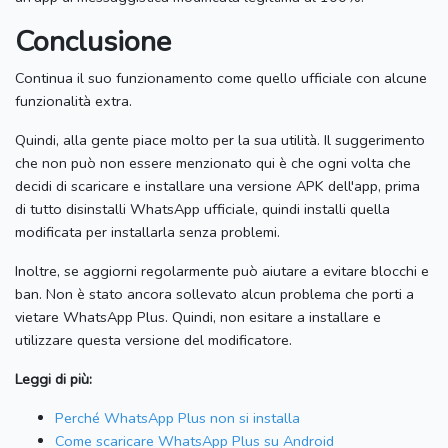
Conclusione
Continua il suo funzionamento come quello ufficiale con alcune
funzionalità extra.
Quindi, alla gente piace molto per la sua utilità.
Il suggerimento
che non può non essere menzionato qui è che ogni volta che
decidi di scaricare e installare una versione APK dell'app, prima
di tutto disinstalli WhatsApp ufficiale, quindi installi quella
modificata per installarla senza problemi.
Inoltre, se aggiorni regolarmente può aiutare a evitare blocchi e
ban.
Non è stato ancora sollevato alcun problema che porti a
vietare WhatsApp Plus.
Quindi, non esitare a installare e
utilizzare questa versione del modificatore.
Leggi di più:
Perché WhatsApp Plus non si installa
Come scaricare WhatsApp Plus su Android