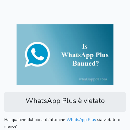
WhatsApp Plus è vietato
Hai qualche dubbio sul fatto che
WhatsApp Plus
sia vietato o
meno?