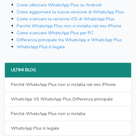
Come utilizzare WhatsApp Plus su Android
Come aggiornare la nuova versione di WhatsApp Plus
Come scaricare la versione iOS di WhatsApp Plus
Perché WhatsApp Plus non si installa nel mio iPhone
Come scaricare WhatsApp Plus per PC
Differenza principale tra WhatsApp e WhatsApp Plus
WhatsApp Plus è legale
ULTIMI BLOG
Perché WhatsApp Plus non si installa nel mio iPhone
WhatsApp VS WhatsApp Plus Differenza principale
Perché WhatsApp Plus non si installa
WhatsApp Plus è legale