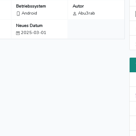
Betriebssystem
Autor
Android
Abu3rab
Neues Datum
2025-03-01