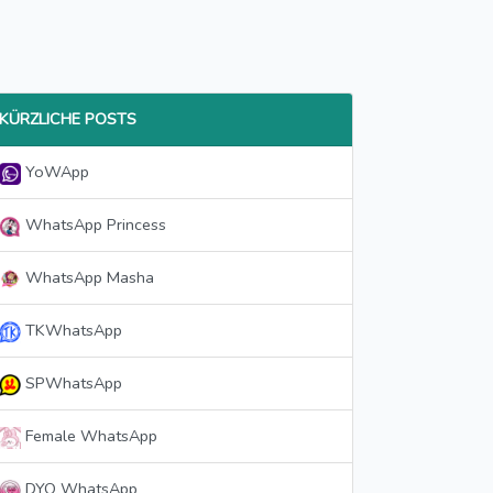
KÜRZLICHE POSTS
YoWApp
WhatsApp Princess
WhatsApp Masha
TKWhatsApp
SPWhatsApp
Female WhatsApp
DYO WhatsApp