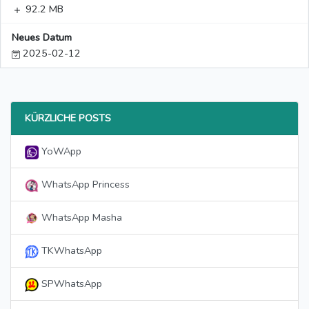
92.2 MB
Neues Datum
2025-02-12
KÜRZLICHE POSTS
YoWApp
WhatsApp Princess
WhatsApp Masha
TKWhatsApp
SPWhatsApp