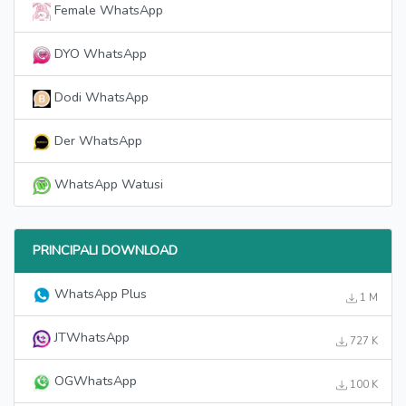
Female WhatsApp
DYO WhatsApp
Dodi WhatsApp
Der WhatsApp
WhatsApp Watusi
PRINCIPALI DOWNLOAD
WhatsApp Plus
1 M
JTWhatsApp
727 K
OGWhatsApp
100 K