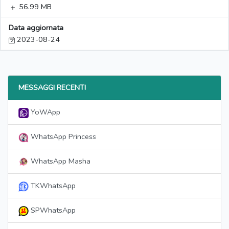
56.99 MB
Data aggiornata
2023-08-24
MESSAGGI RECENTI
YoWApp
WhatsApp Princess
WhatsApp Masha
TKWhatsApp
SPWhatsApp